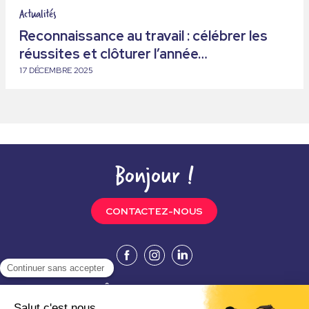
Actualités
Reconnaissance au travail : célébrer les
réussites et clôturer l’année…
17 DÉCEMBRE 2025
Bonjour !
CONTACTEZ-NOUS
VOUS ÊTES COLLABORATEUR ?