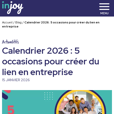
MENU
Accueil
/
Blog
/
Calendrier 2026 : 5 occasions pour créer du lien en
entreprise
Actualités
Calendrier 2026 : 5
occasions pour créer du
lien en entreprise
15 JANVIER 2026