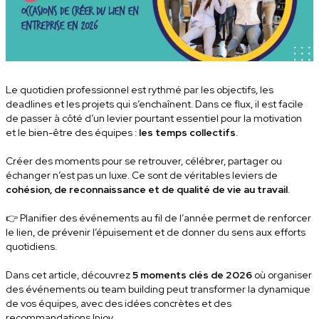
Le quotidien professionnel est rythmé par les objectifs, les
deadlines et les projets qui s’enchaînent. Dans ce flux, il est facile
de passer à côté d’un levier pourtant essentiel pour la motivation
et le bien-être des équipes :
les temps collectifs
.
Créer des moments pour se retrouver, célébrer, partager ou
échanger n’est pas un luxe. Ce sont de véritables leviers de
cohésion, de reconnaissance et de qualité de vie au travail
.
👉 Planifier des événements au fil de l’année permet de renforcer
le lien, de prévenir l’épuisement et de donner du sens aux efforts
quotidiens.
Dans cet article, découvrez
5 moments clés de 2026
où organiser
des événements ou team building peut transformer la dynamique
de vos équipes, avec des idées concrètes et des
recommandations Injoy.