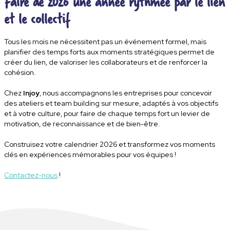
Faire de 2026 une année rythmée par le lien
et le collectif
Tous les mois ne nécessitent pas un événement formel, mais
planifier des
temps forts aux moments stratégiques
permet de
créer du lien, de valoriser les collaborateurs et de renforcer la
cohésion.
Chez
Injoy
, nous accompagnons les entreprises pour concevoir
des
ateliers et team building sur mesure
, adaptés à vos objectifs
et à votre culture, pour faire de chaque temps fort un levier de
motivation, de reconnaissance et de bien-être.
Construisez votre calendrier 2026 et transformez vos moments
clés en expériences mémorables pour vos équipes !
Contactez-nous
!