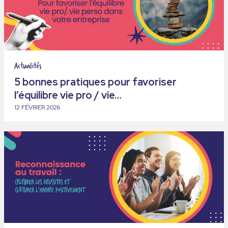
Actualités
5 bonnes pratiques pour favoriser
l’équilibre vie pro / vie…
12 FÉVRIER 2026