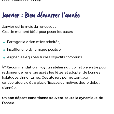
Janvier : Bien démarrer l’année
Janvier est le mois du renouveau.
C’est le moment idéal pour poser les bases :
Partager la vision et les priorités,
Insuffler une dynamique positive
Aligner les équipes sur les objectifs communs.
💡
Recommandation Injoy :
un
atelier nutrition et bien-être
pour
redonner de l’énergie après les fêtes et adopter de bonnes
habitudes alimentaires. Ces ateliers permettent aux
collaborateurs d’être plus efficaces et motivés dès le début
d’année.
Un bon départ conditionne souvent toute la dynamique de
l’année.