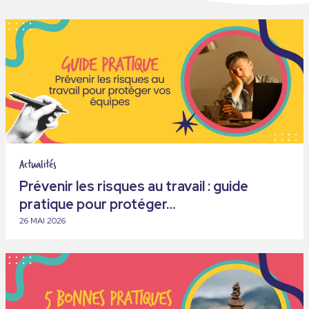
Actualités
Prévenir les risques au travail : guide
pratique pour protéger…
26 MAI 2026