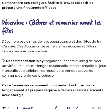
Comprendre ses collègues facilite le travail collectif et
prépare une fin d’année efficace.
Décembre : Célébrer et remercier avant les
fêtes
Décembre est le mois de la reconnaissance et des fêtes de fin
d’année. C’est l’occasion de
remercier les équipes et clôturer
l’année sur une note positive
.
💡
Recommandation Injoy :
organiser un
team building de Noël
:
activités ludiques, challenges collaboratifs, ateliers créatifs ou jeux
interactifs pour célébrer les réussites, créer des souvenirs
communs et renforcer la cohésion.
Clore l’année sur un moment convivial et festif renforce
l’engagement et prépare l’équipe à démarrer l’année suivante
avec énergie.