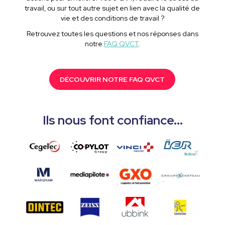
travail, ou sur tout autre sujet en lien avec la qualité de
vie et des conditions de travail ?
Retrouvez toutes les questions et nos réponses dans
notre
FAQ QVCT
.
DÉCOUVRIR NOTRE FAQ QVCT
Ils nous font confiance...