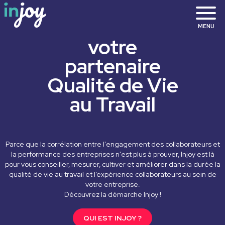
MENU
votre
partenaire
Qualité de Vie
au Travail
Parce que la corrélation entre l'engagement des collaborateurs et
la performance des entreprises n'est plus à prouver, Injoy est là
pour vous conseiller, mesurer, cultiver et améliorer dans la durée la
qualité de vie au travail et l’expérience collaborateurs au sein de
votre entreprise.
Découvrez la démarche Injoy !
QUI EST INJOY ?