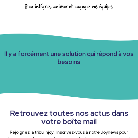
Bien intégrer, animer et engager vos équipes
Il y a forcément une solution qui répond à vos
besoins
Retrouvez toutes nos actus dans
votre boîte mail
Rejoignez la tribu Injoy ! Inscrivez-vous à notre Joynews pour