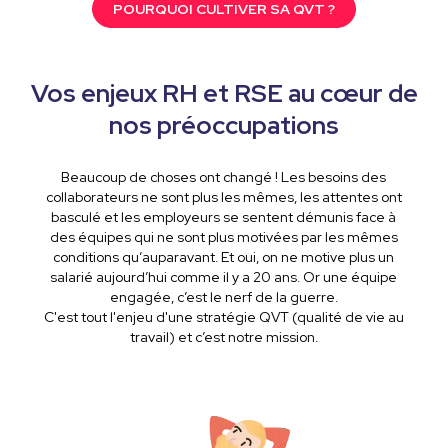
POURQUOI CULTIVER SA QVT ?
Vos enjeux RH et RSE au cœur de
nos préoccupations
Beaucoup de choses ont changé ! Les besoins des
collaborateurs ne sont plus les mêmes, les attentes ont
basculé et les employeurs se sentent démunis face à
des équipes qui ne sont plus motivées par les mêmes
conditions qu’auparavant. Et oui, on ne motive plus un
salarié aujourd’hui comme il y a 20 ans. Or une équipe
engagée, c’est le nerf de la guerre.
C'est tout l'enjeu d'une stratégie QVT (qualité de vie au
travail) et c’est notre mission.