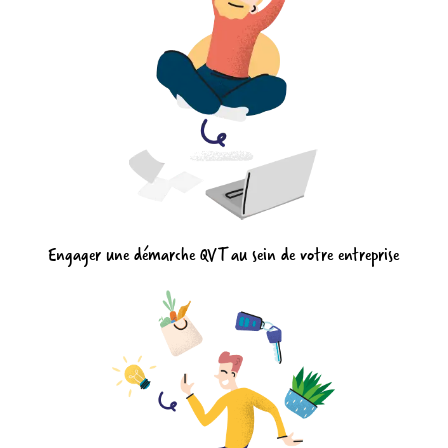
Engager une démarche QVT au sein de votre entreprise