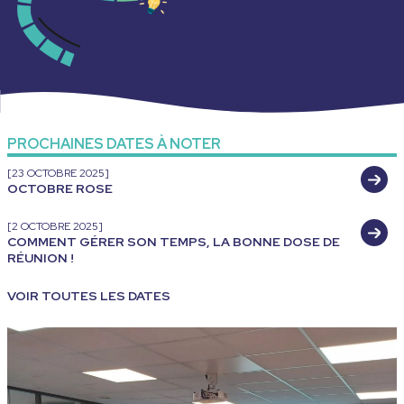
PROCHAINES DATES À NOTER
[23 OCTOBRE 2025]
OCTOBRE ROSE
[2 OCTOBRE 2025]
COMMENT GÉRER SON TEMPS, LA BONNE DOSE DE
RÉUNION !
VOIR TOUTES LES DATES