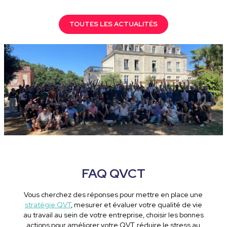
TOUTES LES ACTUALITÉS
FAQ QVCT
Vous cherchez des réponses pour mettre en place une
stratégie QVT
, mesurer et évaluer votre qualité de vie
au travail au sein de votre entreprise, choisir les bonnes
actions pour améliorer votre QVT, réduire le stress au