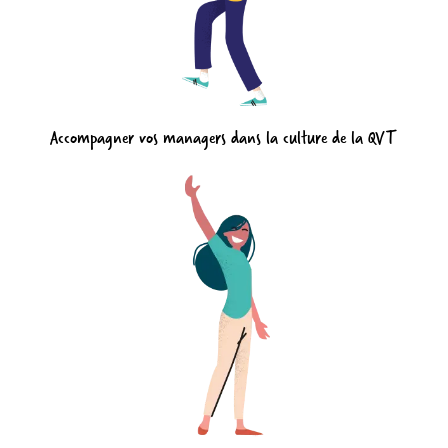
Accompagner vos managers dans la culture de la QVT