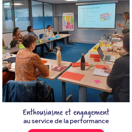
Enthousiasme et engagement
au service de la performance