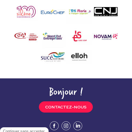
Bonjour !
CONTACTEZ-NOUS