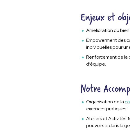
Enjeux et obje
Amélioration du bien-
Empowerment des coll
individuelles pour un
Renforcement de la c
d’équipe.
Notre Accom
Organisation de la
co
exercices pratiques.
Ateliers et Activités
pouvoirs » dans la ge