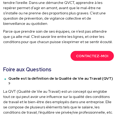
tendre l’oreille. Dans une démarche QVCT, apprendre à les
repérer permet d’agir en amont, avant que le mal-être ne
s’installe ou ne prenne des proportions plus graves. C’est une
question de prévention, de vigilance collective et de
bienveillance au quotidien.
Parce que prendre soin de ses équipes, ce n’est pas attendre
que ça aille mal. C’est savoir lire entre les lignes, et créer les
conditions pour que chacun puisse s’exprimer et se sentir écouté.
CONTACTEZ-MOI
Foire aux Questions
Quelle est la définition de la Qualité de Vie au Travail (QVT)
?
La QVT (Qualité de Vie au Travail) est un concept qui englobe
tout ce qui peut avoir une influence sur la qualité des conditions
de travail et le bien-être des employés dans une entreprise. Elle
se compose de plusieurs éléments tels que le salaire, les
conditions de travail, l’équilibre vie privée/vie professionnelle, etc.