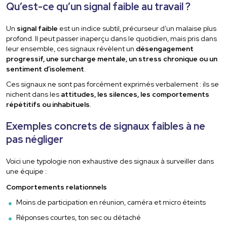
Qu’est-ce qu’un signal faible au travail ?
Un
signal faible
est un indice subtil, précurseur d’un malaise plus
profond. Il peut passer inaperçu dans le quotidien, mais pris dans
leur ensemble, ces signaux révèlent un
désengagement
progressif, une surcharge mentale, un stress chronique ou un
sentiment d’isolement
.
Ces signaux ne sont pas forcément exprimés verbalement : ils se
nichent dans les
attitudes, les silences, les comportements
répétitifs ou inhabituels
.
Exemples concrets de signaux faibles à ne
pas négliger
Voici une typologie non exhaustive des signaux à surveiller dans
une équipe :
Comportements relationnels
Moins de participation en réunion, caméra et micro éteints
Réponses courtes, ton sec ou détaché