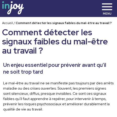
MENU
Accueil
/
Comment détecter les signaux faibles du mal-être au travail ?
Comment détecter les
signaux faibles du mal-être
au travail ?
Un enjeu essentiel pour prévenir avant qu’il
ne soit trop tard
Le mal-être au travail ne se manifeste pas toujours par des arrêts
maladie ou des crises ouvertes. Souvent, les premiers signes
sont silencieux, diffus, presque invisibles. Ce sont ces signaux
faibles qu’il faut apprendre à repérer, pour intervenir à temps,
prévenir les risques psychosociaux et améliorer durablement la
qualité de vie au travail.