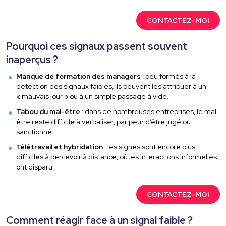
CONTACTEZ-MOI
Pourquoi ces signaux passent souvent
inaperçus ?
Manque de formation des managers
: peu formés à la
détection des signaux faibles, ils peuvent les attribuer à un
« mauvais jour » ou à un simple passage à vide.
Tabou du mal-être
: dans de nombreuses entreprises, le mal-
être reste difficile à verbaliser, par peur d’être jugé ou
sanctionné.
Télétravail et hybridation
: les signes sont encore plus
difficiles à percevoir à distance, où les interactions informelles
ont disparu.
CONTACTEZ-MOI
Comment réagir face à un signal faible ?