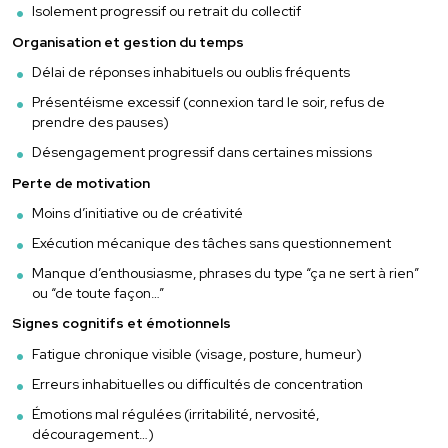
Isolement progressif ou retrait du collectif
Organisation et gestion du temps
Délai de réponses inhabituels ou oublis fréquents
Présentéisme excessif (connexion tard le soir, refus de
prendre des pauses)
Désengagement progressif dans certaines missions
Perte de motivation
Moins d’initiative ou de créativité
Exécution mécanique des tâches sans questionnement
Manque d’enthousiasme, phrases du type “ça ne sert à rien”
ou “de toute façon…”
Signes cognitifs et émotionnels
Fatigue chronique visible (visage, posture, humeur)
Erreurs inhabituelles ou difficultés de concentration
Émotions mal régulées (irritabilité, nervosité,
découragement…)