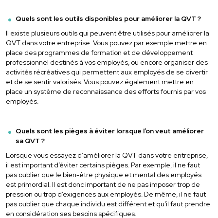
Quels sont les outils disponibles pour améliorer la QVT ?
Il existe plusieurs outils qui peuvent être utilisés pour améliorer la
QVT dans votre entreprise. Vous pouvez par exemple mettre en
place des programmes de formation et de développement
professionnel destinés à vos employés, ou encore organiser des
activités récréatives qui permettent aux employés de se divertir
et de se sentir valorisés. Vous pouvez également mettre en
place un système de reconnaissance des efforts fournis par vos
employés.
Quels sont les pièges à éviter lorsque l’on veut améliorer
sa QVT ?
Lorsque vous essayez d’améliorer la QVT dans votre entreprise,
il est important d’éviter certains pièges. Par exemple, il ne faut
pas oublier que le bien-être physique et mental des employés
est primordial. Il est donc important de ne pas imposer trop de
pression ou trop d’exigences aux employés. De même, il ne faut
pas oublier que chaque individu est différent et qu’il faut prendre
en considération ses besoins spécifiques.