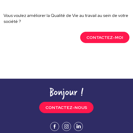
Vous voulez améliorer la Qualité de Vie au travail au sein de votre
société ?
CONTACTEZ-MOI
Bonjour !
CONTACTEZ-NOUS