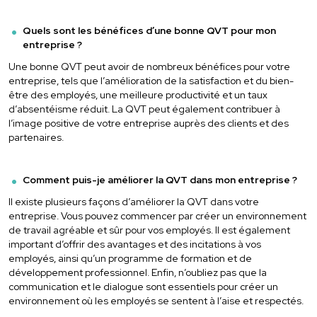
Quels sont les bénéfices d’une bonne QVT pour mon
entreprise ?
Une bonne QVT peut avoir de nombreux bénéfices pour votre
entreprise, tels que l’amélioration de la satisfaction et du bien-
être des employés, une meilleure productivité et un taux
d’absentéisme réduit. La QVT peut également contribuer à
l’image positive de votre entreprise auprès des clients et des
partenaires.
Comment puis-je améliorer la QVT dans mon entreprise ?
Il existe plusieurs façons d’améliorer la QVT dans votre
entreprise. Vous pouvez commencer par créer un environnement
de travail agréable et sûr pour vos employés. Il est également
important d’offrir des avantages et des incitations à vos
employés, ainsi qu’un programme de formation et de
développement professionnel. Enfin, n’oubliez pas que la
communication et le dialogue sont essentiels pour créer un
environnement où les employés se sentent à l’aise et respectés.